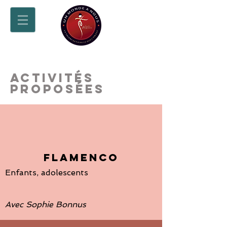
Activités
proposées
FLAMENCO
Enfants, adolescents
Avec Sophie Bonnus